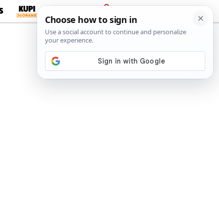
S
PRIJAVA