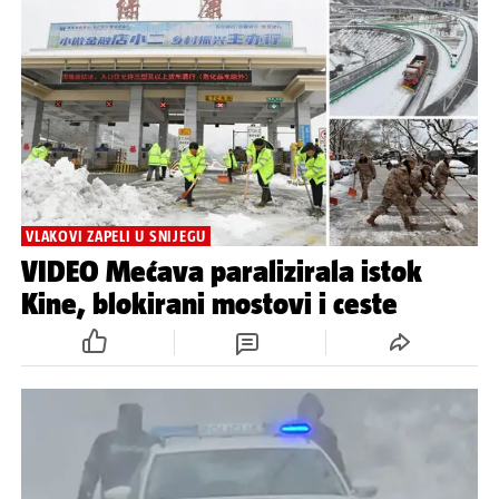
VLAKOVI ZAPELI U SNIJEGU
VIDEO Mećava paralizirala istok
Kine, blokirani mostovi i ceste