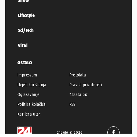
PLUS+