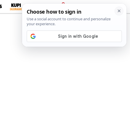
S
PRIJAVA