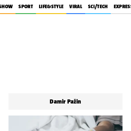
SHOW
SPORT
LIFE&STYLE
VIRAL
SCI/TECH
EXPRES
Damir Pažin