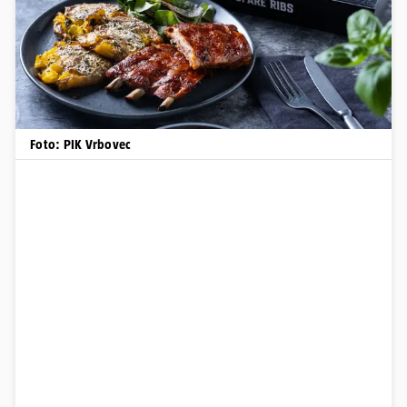
Foto: PIK Vrbovec