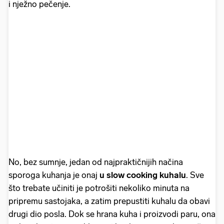
i nježno pečenje.
No, bez sumnje, jedan od najpraktičnijih načina
sporoga kuhanja je onaj
u slow cooking kuhalu
. Sve
što trebate učiniti je potrošiti nekoliko minuta na
pripremu sastojaka, a zatim prepustiti kuhalu da obavi
drugi dio posla. Dok se hrana kuha i proizvodi paru, ona