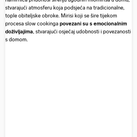
stvarajući atmosferu koja podsjeća na tradicionalne,
tople obiteljske obroke. Mirisi koji se šire tijekom
procesa slow cookinga
povezani su s emocionalnim
doživljajima
, stvarajući osjećaj udobnosti i povezanosti
s domom.