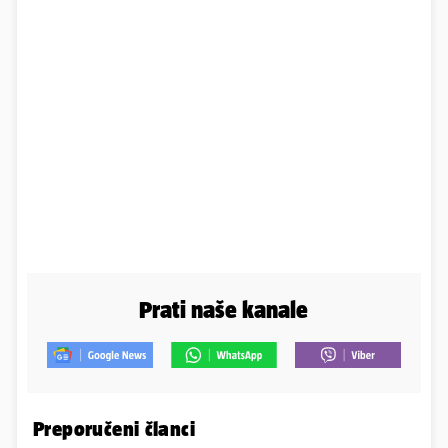
Prati naše kanale
Preporučeni članci