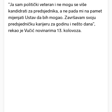
"Ja sam politički veteran i ne mogu se više
kandidrati za predsjednika, a ne pada mi na pamet
mijenjati Ustav da bih mogao. Završavam svoju
predsjedničku karijeru za godinu i nešto dana",
rekao je Vučić novinarima 13. kolovoza.