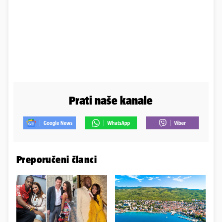
Prati naše kanale
Preporučeni članci