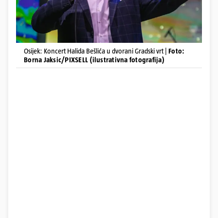
Osijek: Koncert Halida Bešlića u dvorani Gradski vrt |
Foto:
Borna Jaksic/PIXSELL (ilustrativna fotografija)