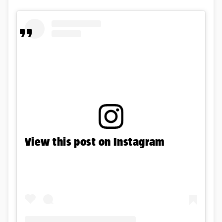
View this post on Instagram