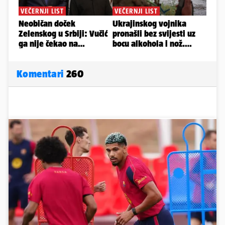
Komentari
260