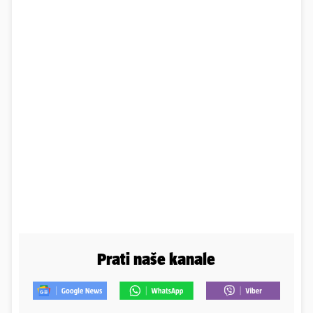
Prati naše kanale