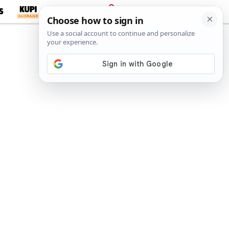
S
PRIJAVA