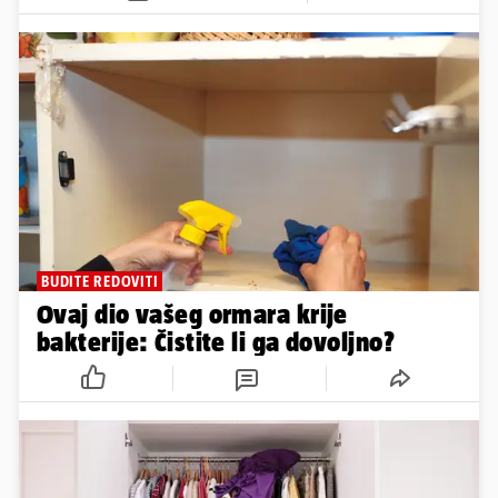
BUDITE REDOVITI
Ovaj dio vašeg ormara krije
bakterije: Čistite li ga dovoljno?