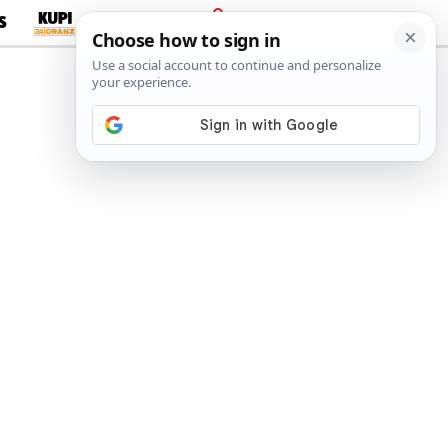
S
PRIJAVA