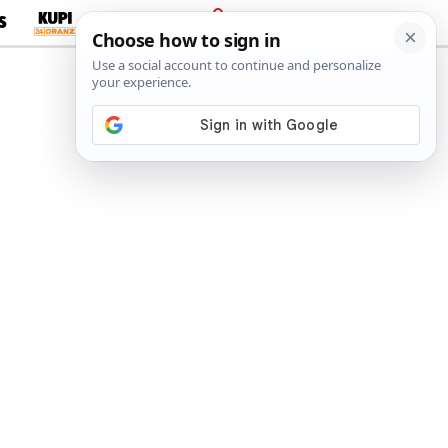
S
PRIJAVA