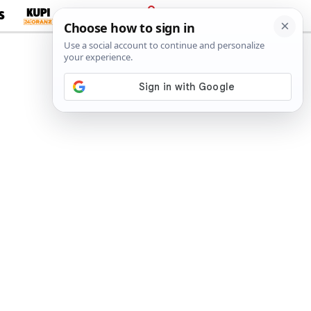
S
PRIJAVA