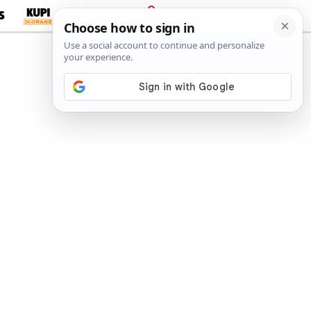
S
PRIJAVA