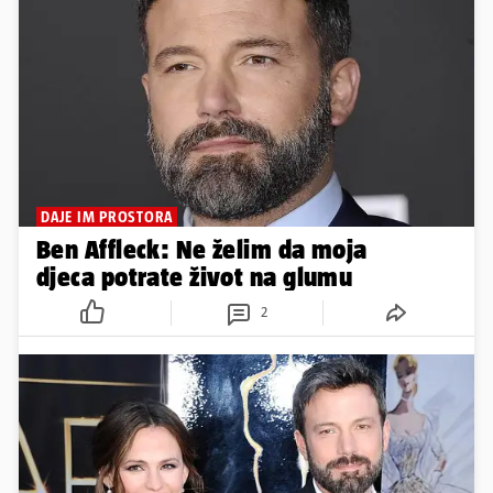
DAJE IM PROSTORA
Ben Affleck: Ne želim da moja
djeca potrate život na glumu
2