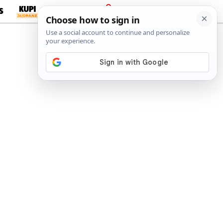
S
PRIJAVA