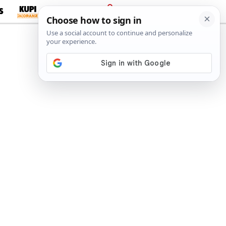
S
PRIJAVA