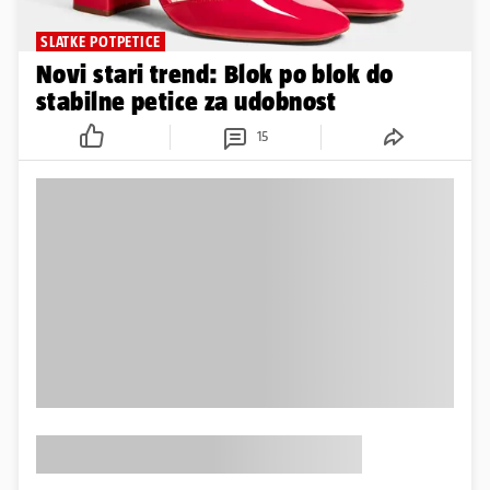
SLATKE POTPETICE
Novi stari trend: Blok po blok do
stabilne petice za udobnost
15