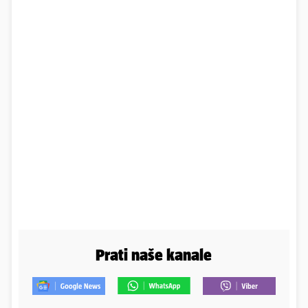
Prati naše kanale