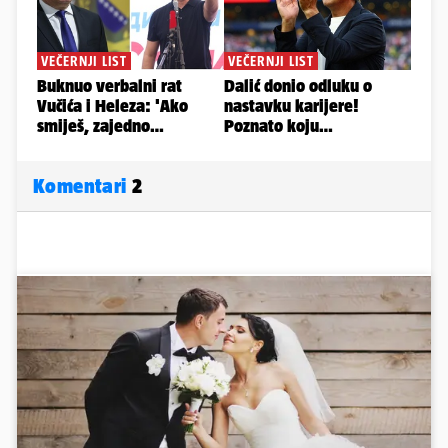
Komentari
2