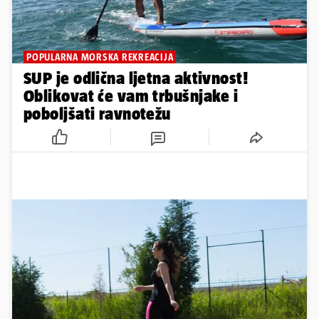
POPULARNA MORSKA REKREACIJA
SUP je odlična ljetna aktivnost!
Oblikovat će vam trbušnjake i
poboljšati ravnotežu