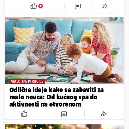
1
MALO INSPIRACIJE
Odlične ideje kako se zabaviti za
malo novca: Od kućnog spa do
aktivnosti na otvorenom