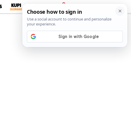
S
PRIJAVA