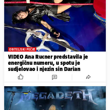
OBITELJSKI PEČAT
VIDEO Ana Rucner predstavila je
energičnu numeru, u spotu je
sudjelovao i njezin sin Darian