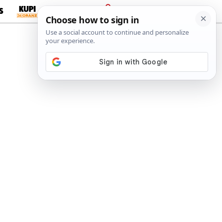
S
PRIJAVA