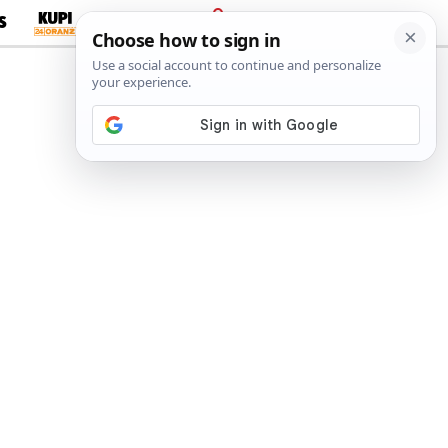
S
PRIJAVA