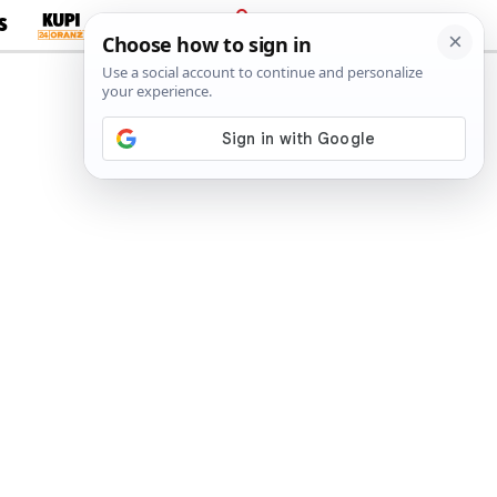
S
PRIJAVA