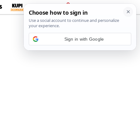
S
PRIJAVA
Sign in with Google