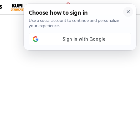
S
PRIJAVA