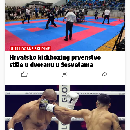
U TRI DOBNE SKUPINE
Hrvatsko kickboxing prvenstvo
stiže u dvoranu u Sesvetama