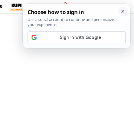
S
PRIJAVA