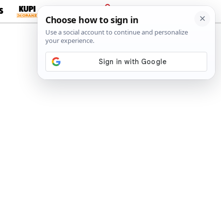
S
PRIJAVA