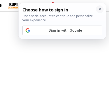
S
PRIJAVA