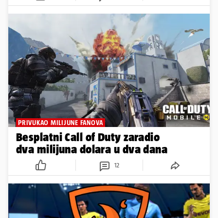
PRIVUKAO MILIJUNE FANOVA
Besplatni Call of Duty zaradio
dva milijuna dolara u dva dana
12