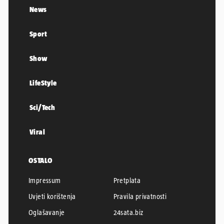
PLUS+