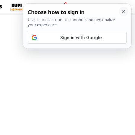
S
PRIJAVA