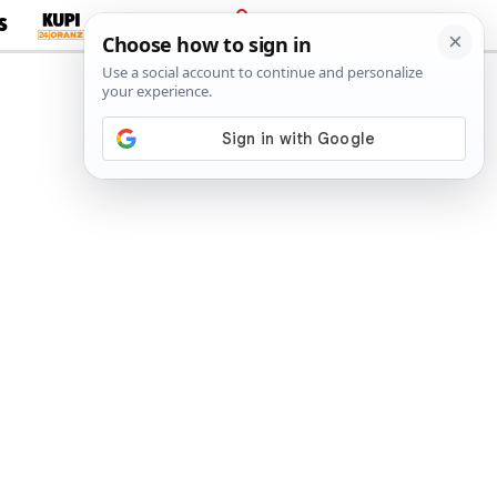
S
PRIJAVA