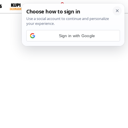
S
PRIJAVA
Sign in with Google